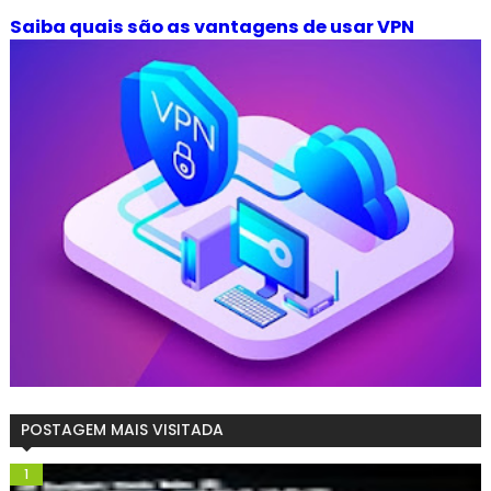
Saiba quais são as vantagens de usar VPN
POSTAGEM MAIS VISITADA