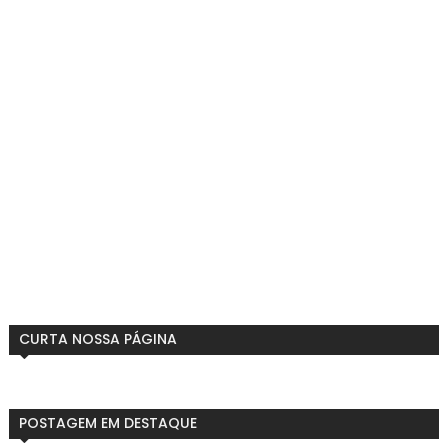
CURTA NOSSA PÁGINA
POSTAGEM EM DESTAQUE