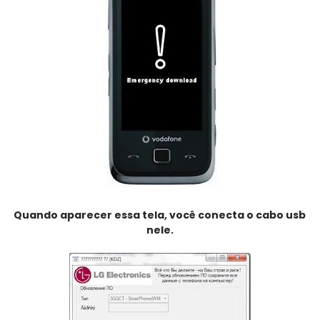
Quando aparecer essa tela, você conecta o cabo usb
nele.