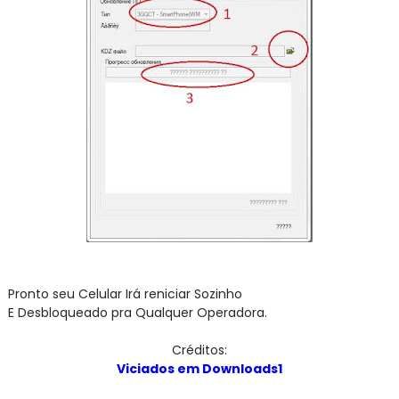
Pronto seu Celular Irá reniciar Sozinho
E Desbloqueado pra Qualquer Operadora.
Créditos:
Viciados em Downloads1