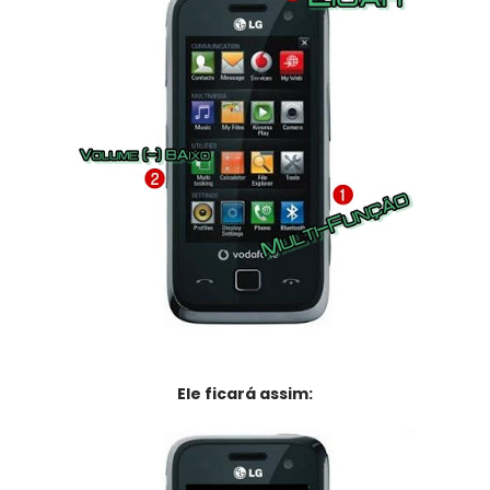
Ele ficará assim: