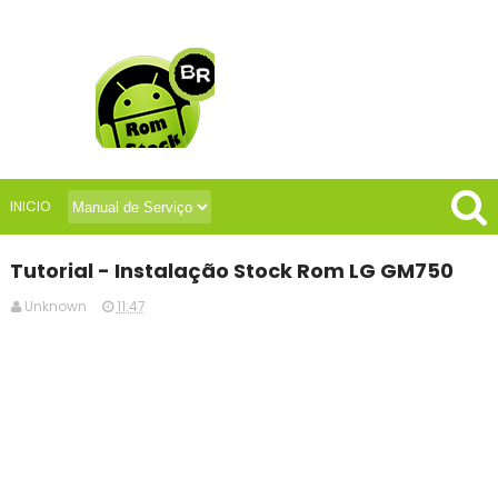
INICIO
Tutorial - Instalação Stock Rom LG GM750
Unknown
11:47