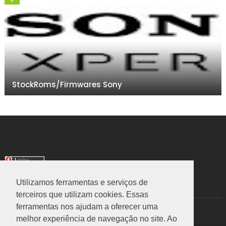
StockRoms/Firmwares Sony
Utilizamos ferramentas e serviços de
TRANSLATE
terceiros que utilizam cookies. Essas
ferramentas nos ajudam a oferecer uma
Select Language
▼
melhor experiência de navegação no site. Ao