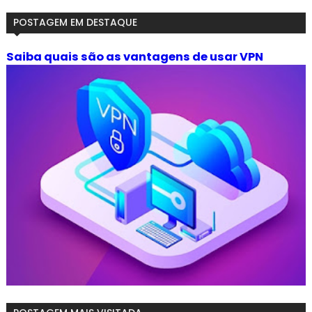
POSTAGEM EM DESTAQUE
Saiba quais são as vantagens de usar VPN