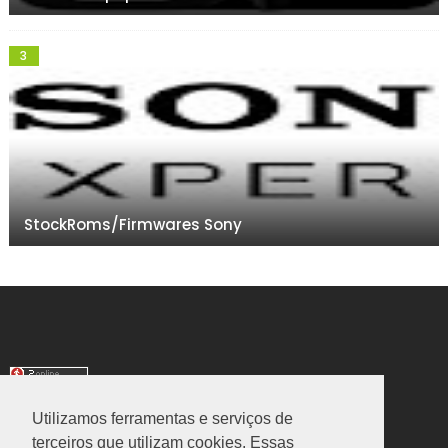
StockRoms/Firmwares Sony
Utilizamos ferramentas e serviços de
TRANSLATE
terceiros que utilizam cookies. Essas