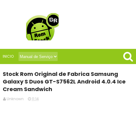
INICIO
Stock Rom Original de Fabrica Samsung
Galaxy S Duos GT-S7562L Android 4.0.4 Ice
Cream Sandwich
Unknown
11:14