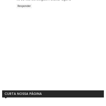
Responder
CURTA NOSSA PÁGINA