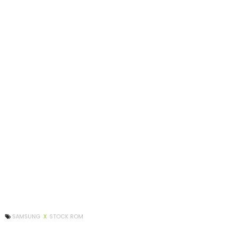
SAMSUNG
X
STOCK ROM