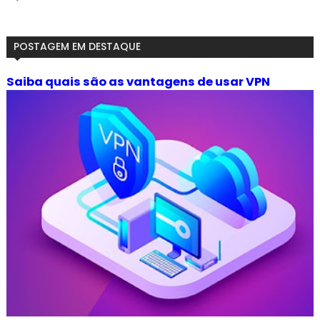
POSTAGEM EM DESTAQUE
Saiba quais são as vantagens de usar VPN