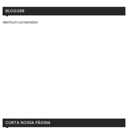
BLOGGER
Nenhum comentário
CURTA NOSSA PÁGINA