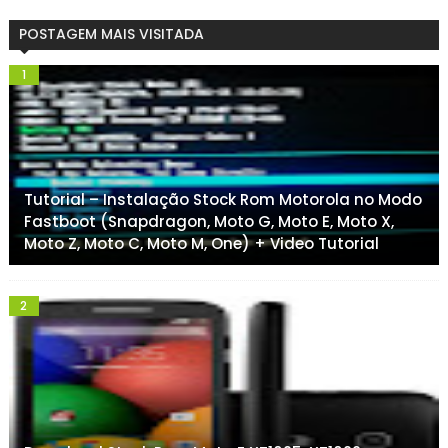
POSTAGEM MAIS VISITADA
Tutorial – Instalação Stock Rom Motorola no Modo
Fastboot (Snapdragon, Moto G, Moto E, Moto X,
Moto Z, Moto C, Moto M, One) + Video Tutorial