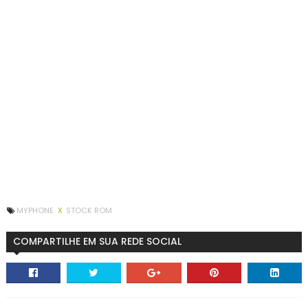
MYPHONE
X
STOCK ROM
COMPARTILHE EM SUA REDE SOCIAL