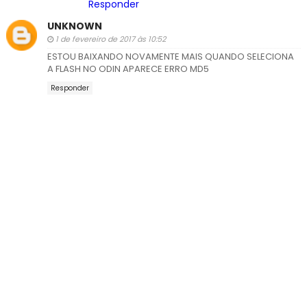
Responder
UNKNOWN
1 de fevereiro de 2017 às 10:52
ESTOU BAIXANDO NOVAMENTE MAIS QUANDO SELECIONA
A FLASH NO ODIN APARECE ERRO MD5
Responder