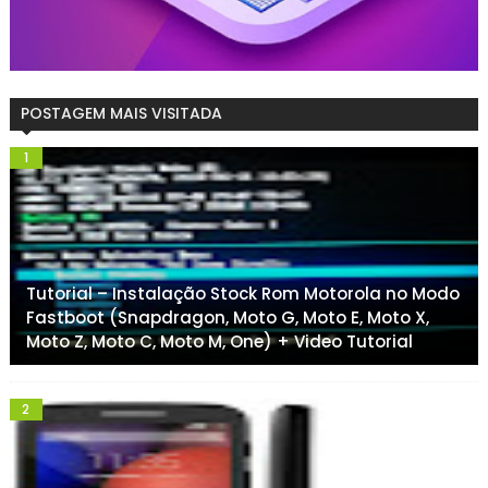
POSTAGEM MAIS VISITADA
Tutorial – Instalação Stock Rom Motorola no Modo
Fastboot (Snapdragon, Moto G, Moto E, Moto X,
Moto Z, Moto C, Moto M, One) + Video Tutorial