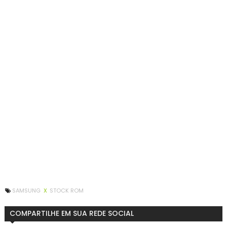
SAMSUNG
X
STOCK ROM
COMPARTILHE EM SUA REDE SOCIAL