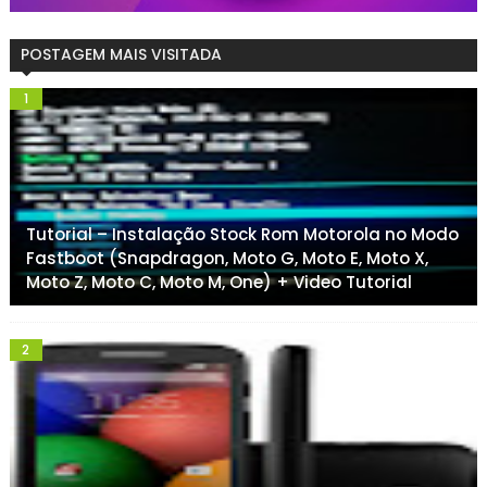
POSTAGEM MAIS VISITADA
Tutorial – Instalação Stock Rom Motorola no Modo
Fastboot (Snapdragon, Moto G, Moto E, Moto X,
Moto Z, Moto C, Moto M, One) + Video Tutorial