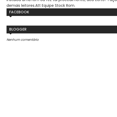
demais leitores.
Att Equipe Stock Rom.
FACEBOOK
BLOGGER
Nenhum comentário