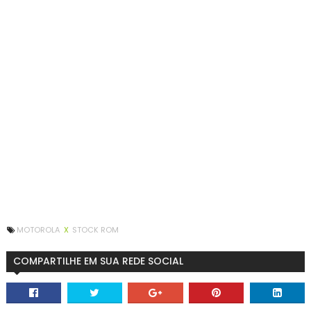
MOTOROLA
X
STOCK ROM
COMPARTILHE EM SUA REDE SOCIAL