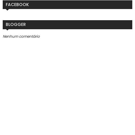
FACEBOOK
BLOGGER
Nenhum comentário