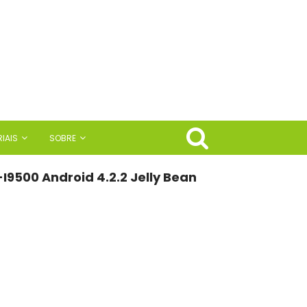
IAIS
SOBRE
I9500 Android 4.2.2 Jelly Bean