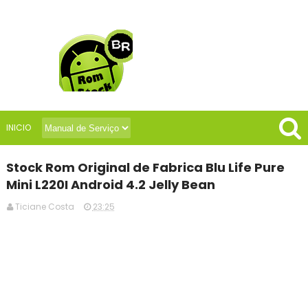
INICIO
Stock Rom Original de Fabrica Blu Life Pure
Mini L220I Android 4.2 Jelly Bean
Ticiane Costa
23:25