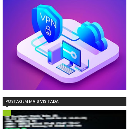
POSTAGEM MAIS VISITADA