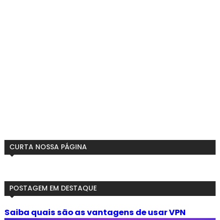
CURTA NOSSA PÁGINA
POSTAGEM EM DESTAQUE
Saiba quais são as vantagens de usar VPN