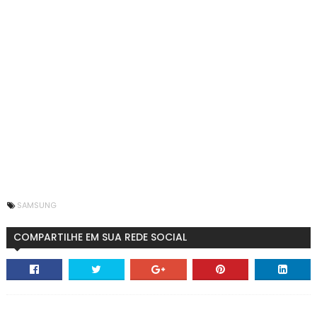
SAMSUNG
COMPARTILHE EM SUA REDE SOCIAL