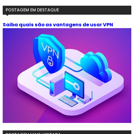
POSTAGEM EM DESTAQUE
Saiba quais são as vantagens de usar VPN