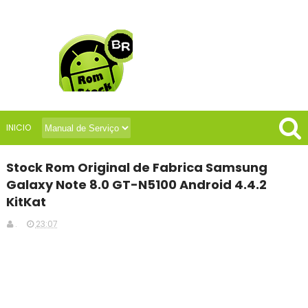
INICIO
Stock Rom Original de Fabrica Samsung
Galaxy Note 8.0 GT-N5100 Android 4.4.2
KitKat
.
23:07