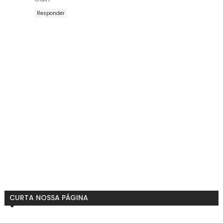
Responder
CURTA NOSSA PÁGINA