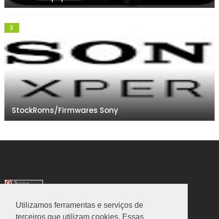
StockRoms/Firmwares Sony
Utilizamos ferramentas e serviços de
TRANSLATE
terceiros que utilizam cookies. Essas