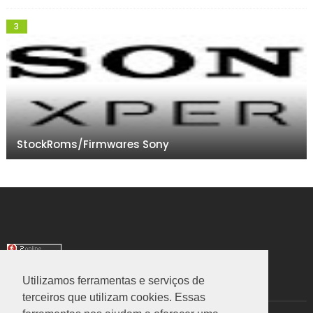
StockRoms/Firmwares Sony
Utilizamos ferramentas e serviços de
TRANSLATE
terceiros que utilizam cookies. Essas