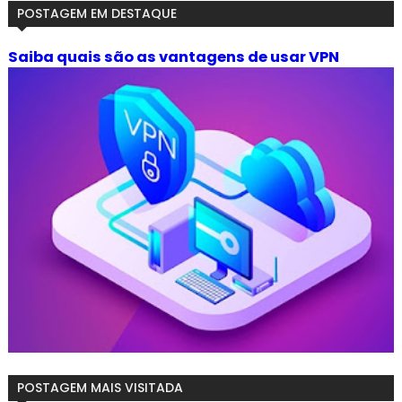
POSTAGEM EM DESTAQUE
Saiba quais são as vantagens de usar VPN
POSTAGEM MAIS VISITADA