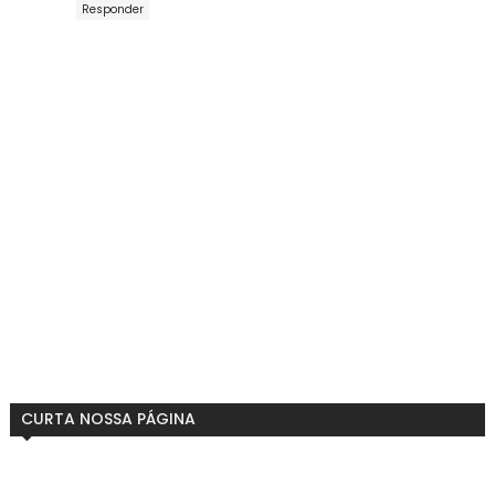
Responder
CURTA NOSSA PÁGINA